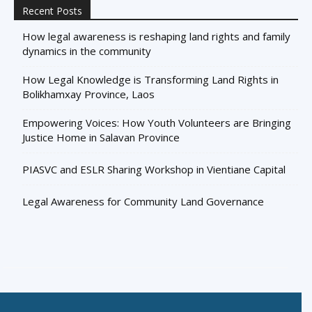
Recent Posts
How legal awareness is reshaping land rights and family
dynamics in the community
How Legal Knowledge is Transforming Land Rights in
Bolikhamxay Province, Laos
Empowering Voices: How Youth Volunteers are Bringing
Justice Home in Salavan Province
PIASVC and ESLR Sharing Workshop in Vientiane Capital
Legal Awareness for Community Land Governance