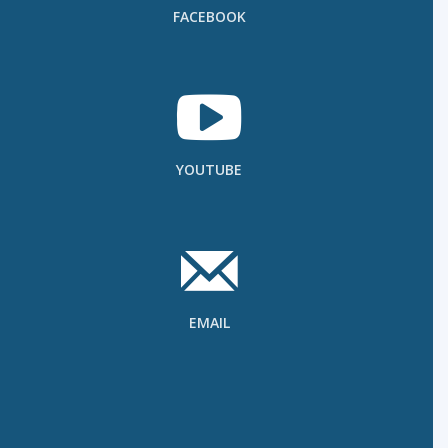
FACEBOOK
YOUTUBE
EMAIL