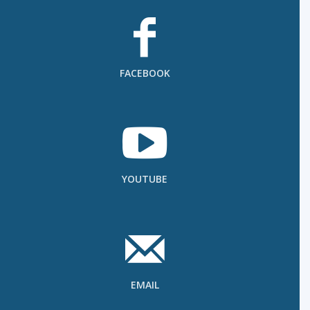
FACEBOOK
YOUTUBE
EMAIL